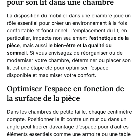
pour son lit dans une chambre
La disposition du mobilier dans une chambre joue un
rôle essentiel pour créer un environnement à la fois
confortable et fonctionnel. L’emplacement du lit, en
particulier, impacte non seulement
l’esthétique de la
pièce
, mais aussi
le bien-être
et
la qualité du
sommeil
. Si vous envisagez de réorganiser ou de
moderniser votre chambre, déterminer où placer son
lit est une étape clé pour optimiser l’espace
disponible et maximiser votre confort.
Optimiser l’espace en fonction de
la surface de la pièce
Dans les chambres de petite taille, chaque centimètre
compte. Positionner le lit contre un mur ou dans un
angle peut libérer davantage d’espace pour d’autres
éléments essentiels comme une armoire ou une table