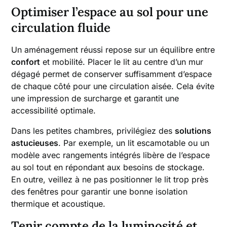
Optimiser l’espace au sol pour une
circulation fluide
Un aménagement réussi repose sur un équilibre entre
confort
et mobilité. Placer le lit au centre d’un mur
dégagé permet de conserver suffisamment d’espace
de chaque côté pour une circulation aisée. Cela évite
une impression de surcharge et garantit une
accessibilité optimale.
Dans les petites chambres, privilégiez des
solutions
astucieuses
. Par exemple, un lit escamotable ou un
modèle avec rangements intégrés libère de l’espace
au sol tout en répondant aux besoins de stockage.
En outre, veillez à ne pas positionner le lit trop près
des fenêtres pour garantir une bonne isolation
thermique et acoustique.
Tenir compte de la luminosité et