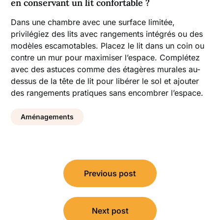
en conservant un lit confortable ?
Dans une chambre avec une surface limitée,
privilégiez des lits avec rangements intégrés ou des
modèles escamotables. Placez le lit dans un coin ou
contre un mur pour maximiser l’espace. Complétez
avec des astuces comme des étagères murales au-
dessus de la tête de lit pour libérer le sol et ajouter
des rangements pratiques sans encombrer l’espace.
Aménagements
Navigation
Previous post
de
l’article
Next post