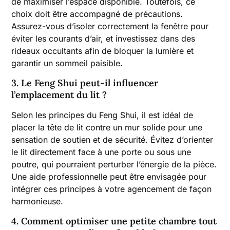
de maximiser l’espace disponible. Toutefois, ce
choix doit être accompagné de précautions.
Assurez-vous d’isoler correctement la fenêtre pour
éviter les courants d’air, et investissez dans des
rideaux occultants afin de bloquer la lumière et
garantir un sommeil paisible.
3. Le Feng Shui peut-il influencer
l’emplacement du lit ?
Selon les principes du Feng Shui, il est idéal de
placer la tête de lit contre un mur solide pour une
sensation de soutien et de sécurité. Évitez d’orienter
le lit directement face à une porte ou sous une
poutre, qui pourraient perturber l’énergie de la pièce.
Une aide professionnelle peut être envisagée pour
intégrer ces principes à votre agencement de façon
harmonieuse.
4. Comment optimiser une petite chambre tout