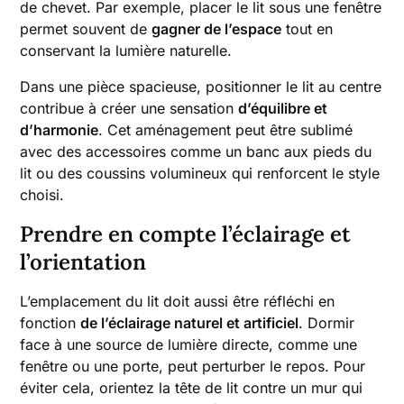
de chevet. Par exemple, placer le lit sous une fenêtre
permet souvent de
gagner de l’espace
tout en
conservant la lumière naturelle.
Dans une pièce spacieuse, positionner le lit au centre
contribue à créer une sensation
d’équilibre et
d’harmonie
. Cet aménagement peut être sublimé
avec des accessoires comme un banc aux pieds du
lit ou des coussins volumineux qui renforcent le style
choisi.
Prendre en compte l’éclairage et
l’orientation
L’emplacement du lit doit aussi être réfléchi en
fonction
de l’éclairage naturel et artificiel
. Dormir
face à une source de lumière directe, comme une
fenêtre ou une porte, peut perturber le repos. Pour
éviter cela, orientez la tête de lit contre un mur qui