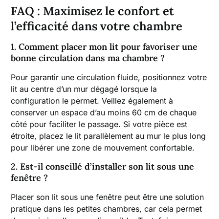
FAQ : Maximisez le confort et
l’efficacité dans votre chambre
1. Comment placer mon lit pour favoriser une
bonne circulation dans ma chambre ?
Pour garantir une circulation fluide, positionnez votre
lit au centre d’un mur dégagé lorsque la
configuration le permet. Veillez également à
conserver un espace d’au moins 60 cm de chaque
côté pour faciliter le passage. Si votre pièce est
étroite, placez le lit parallèlement au mur le plus long
pour libérer une zone de mouvement confortable.
2. Est-il conseillé d’installer son lit sous une
fenêtre ?
Placer son lit sous une fenêtre peut être une solution
pratique dans les petites chambres, car cela permet