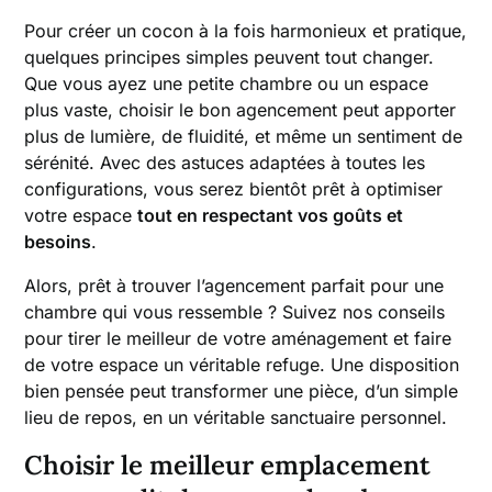
Pour créer un cocon à la fois harmonieux et pratique,
quelques principes simples peuvent tout changer.
Que vous ayez une petite chambre ou un espace
plus vaste, choisir le bon agencement peut apporter
plus de lumière, de fluidité, et même un sentiment de
sérénité. Avec des astuces adaptées à toutes les
configurations, vous serez bientôt prêt à optimiser
votre espace
tout en respectant vos goûts et
besoins
.
Alors, prêt à trouver l’agencement parfait pour une
chambre qui vous ressemble ? Suivez nos conseils
pour tirer le meilleur de votre aménagement et faire
de votre espace un véritable refuge. Une disposition
bien pensée peut transformer une pièce, d’un simple
lieu de repos, en un véritable sanctuaire personnel.
Choisir le meilleur emplacement