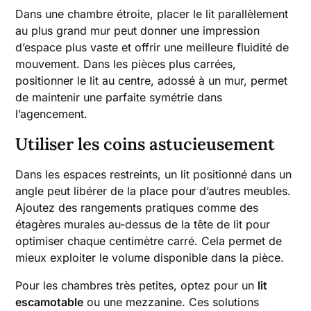
Dans une chambre étroite, placer le lit parallèlement
au plus grand mur peut donner une impression
d’espace plus vaste et offrir une meilleure fluidité de
mouvement. Dans les pièces plus carrées,
positionner le lit au centre, adossé à un mur, permet
de maintenir une parfaite symétrie dans
l’agencement.
Utiliser les coins astucieusement
Dans les espaces restreints, un lit positionné dans un
angle peut libérer de la place pour d’autres meubles.
Ajoutez des rangements pratiques comme des
étagères murales au-dessus de la tête de lit pour
optimiser chaque centimètre carré. Cela permet de
mieux exploiter le volume disponible dans la pièce.
Pour les chambres très petites, optez pour un
lit
escamotable
ou une mezzanine. Ces solutions