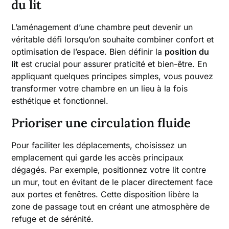
du lit
L’aménagement d’une chambre peut devenir un
véritable défi lorsqu’on souhaite combiner confort et
optimisation de l’espace. Bien définir la
position du
lit
est crucial pour assurer praticité et bien-être. En
appliquant quelques principes simples, vous pouvez
transformer votre chambre en un lieu à la fois
esthétique et fonctionnel.
Prioriser une circulation fluide
Pour faciliter les déplacements, choisissez un
emplacement qui garde les accès principaux
dégagés. Par exemple, positionnez votre lit contre
un mur, tout en évitant de le placer directement face
aux portes et fenêtres. Cette disposition libère la
zone de passage tout en créant une atmosphère de
refuge et de sérénité.