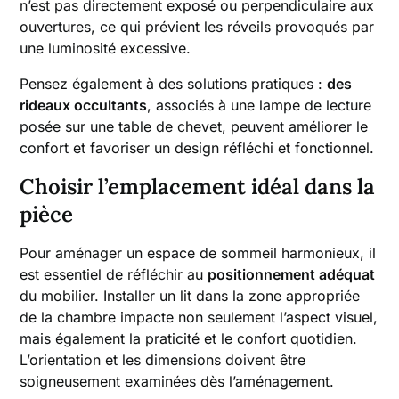
n’est pas directement exposé ou perpendiculaire aux
ouvertures, ce qui prévient les réveils provoqués par
une luminosité excessive.
Pensez également à des solutions pratiques :
des
rideaux occultants
, associés à une lampe de lecture
posée sur une table de chevet, peuvent améliorer le
confort et favoriser un design réfléchi et fonctionnel.
Choisir l’emplacement idéal dans la
pièce
Pour aménager un espace de sommeil harmonieux, il
est essentiel de réfléchir au
positionnement adéquat
du mobilier. Installer un lit dans la zone appropriée
de la chambre impacte non seulement l’aspect visuel,
mais également la praticité et le confort quotidien.
L’orientation et les dimensions doivent être
soigneusement examinées dès l’aménagement.