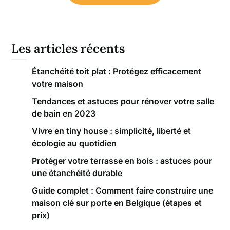
Les articles récents
Étanchéité toit plat : Protégez efficacement
votre maison
Tendances et astuces pour rénover votre salle
de bain en 2023
Vivre en tiny house : simplicité, liberté et
écologie au quotidien
Protéger votre terrasse en bois : astuces pour
une étanchéité durable
Guide complet : Comment faire construire une
maison clé sur porte en Belgique (étapes et
prix)