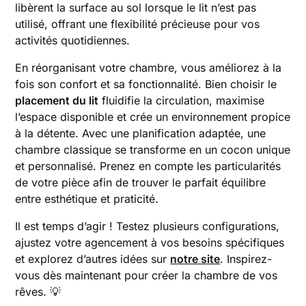
libèrent la surface au sol lorsque le lit n’est pas
utilisé, offrant une flexibilité précieuse pour vos
activités quotidiennes.
En réorganisant votre chambre, vous améliorez à la
fois son confort et sa fonctionnalité. Bien choisir le
placement du lit
fluidifie la circulation, maximise
l’espace disponible et crée un environnement propice
à la détente. Avec une planification adaptée, une
chambre classique se transforme en un cocon unique
et personnalisé. Prenez en compte les particularités
de votre pièce afin de trouver le parfait équilibre
entre esthétique et praticité.
Il est temps d’agir ! Testez plusieurs configurations,
ajustez votre agencement à vos besoins spécifiques
et explorez d’autres idées sur
notre site
. Inspirez-
vous dès maintenant pour créer la chambre de vos
rêves. 💡