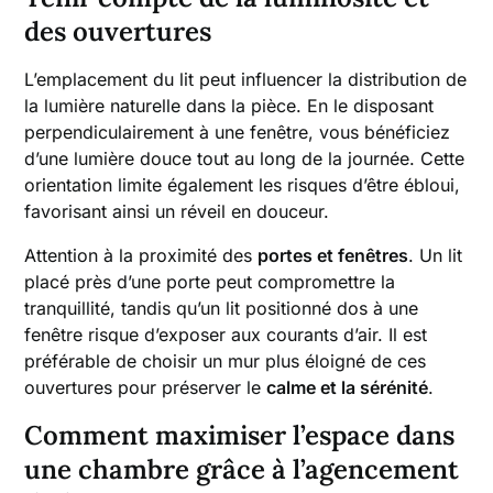
des ouvertures
L’emplacement du lit peut influencer la distribution de
la lumière naturelle dans la pièce. En le disposant
perpendiculairement à une fenêtre, vous bénéficiez
d’une lumière douce tout au long de la journée. Cette
orientation limite également les risques d’être ébloui,
favorisant ainsi un réveil en douceur.
Attention à la proximité des
portes et fenêtres
. Un lit
placé près d’une porte peut compromettre la
tranquillité, tandis qu’un lit positionné dos à une
fenêtre risque d’exposer aux courants d’air. Il est
préférable de choisir un mur plus éloigné de ces
ouvertures pour préserver le
calme et la sérénité
.
Comment maximiser l’espace dans
une chambre grâce à l’agencement