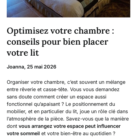
Optimisez votre chambre :
conseils pour bien placer
votre lit
Joanna,
25 mai 2026
Organiser votre chambre, c’est souvent un mélange
entre rêverie et casse-tête. Vous vous demandez
sans doute comment créer un espace aussi
fonctionnel qu’apaisant ? Le positionnement du
mobilier, et en particulier du lit, joue un rôle clé dans
l’atmosphère de la pièce. Savez-vous que la manière
dont
vous arrangez votre espace peut influencer
votre sommeil
et votre bien-être au quotidien ?